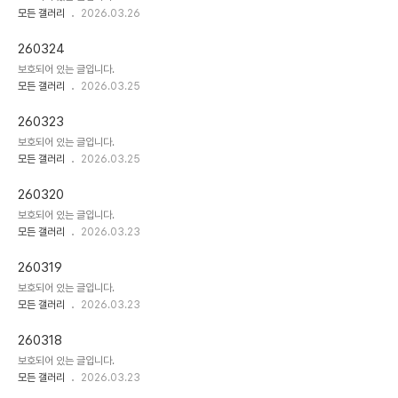
모든 갤러리
2026.03.26
260324
보호되어 있는 글입니다.
모든 갤러리
2026.03.25
260323
보호되어 있는 글입니다.
모든 갤러리
2026.03.25
260320
보호되어 있는 글입니다.
모든 갤러리
2026.03.23
260319
보호되어 있는 글입니다.
모든 갤러리
2026.03.23
260318
보호되어 있는 글입니다.
모든 갤러리
2026.03.23