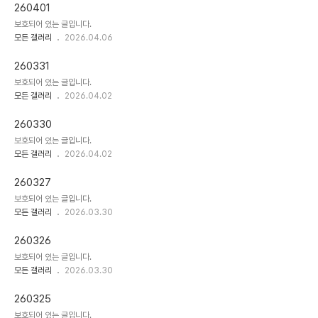
260401
보호되어 있는 글입니다.
모든 갤러리
2026.04.06
260331
보호되어 있는 글입니다.
모든 갤러리
2026.04.02
260330
보호되어 있는 글입니다.
모든 갤러리
2026.04.02
260327
보호되어 있는 글입니다.
모든 갤러리
2026.03.30
260326
보호되어 있는 글입니다.
모든 갤러리
2026.03.30
260325
보호되어 있는 글입니다.