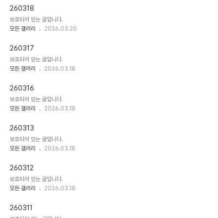
260318
보호되어 있는 글입니다.
모든 갤러리
2026.03.20
260317
보호되어 있는 글입니다.
모든 갤러리
2026.03.18
260316
보호되어 있는 글입니다.
모든 갤러리
2026.03.18
260313
보호되어 있는 글입니다.
모든 갤러리
2026.03.18
260312
보호되어 있는 글입니다.
모든 갤러리
2026.03.18
260311