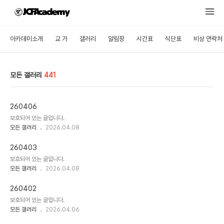
아카데미소개
교 가
갤러리
알림장
시간표
식단표
비상 연락처
모든 갤러리
441
260406
보호되어 있는 글입니다.
모든 갤러리
2026.04.08
260403
보호되어 있는 글입니다.
모든 갤러리
2026.04.08
260402
보호되어 있는 글입니다.
모든 갤러리
2026.04.06